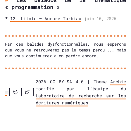
Les balados de la thématique
« programmation »
12. Litote – Aurore Turbiau
juin 16, 2026
Par ces balades dysfonctionnelles, nous espérons
que vous ne retrouverez pas le temps perdu ... mais
que vous continuerez à en perdre encore.
2026 CC BY-SA 4.0 | Thème
Archie
modifié par l’équipe du
Laboratoire de recherche sur les
écritures numériques